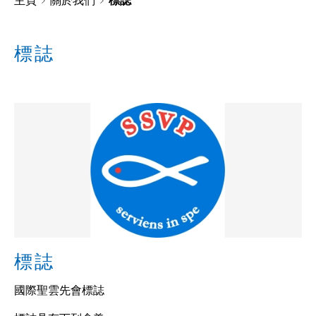
主頁
關於我們
標誌
標誌
標誌
國際聖雲先會標誌