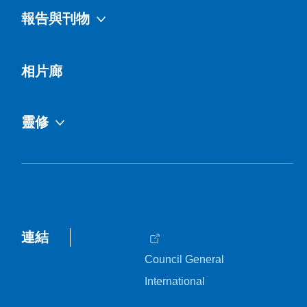
報告與刊物
相片廊
靈修
連結
Council General
International