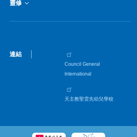
靈修
連結
Council General
International
天主教聖雲先幼兒學校