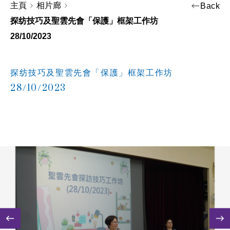
主頁
相片廊
Back
探纺技巧及聖雲先會「保護」框架工作坊
28/10/2023
探纺技巧及聖雲先會「保護」框架工作坊
28/10/2023