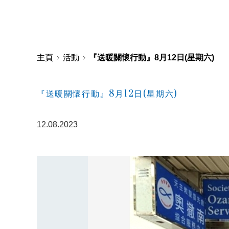
主頁
活動
『送暖關懷行動』8月12日(星期六)
『送暖關懷行動』8月12日(星期六)
12.08.2023