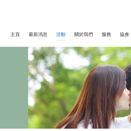
主頁
最新消息
活動
關於我們
服務
協會